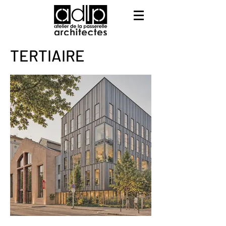
TERTIAIRE