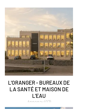
L'ORANGER - BUREAUX DE
LA SANTÉ ET MAISON DE
L'EAU
Annonay (07)