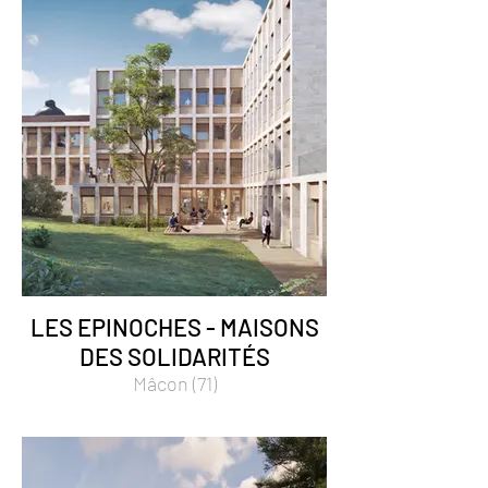
LES EPINOCHES - MAISONS
DES SOLIDARITÉS
Mâcon (71)