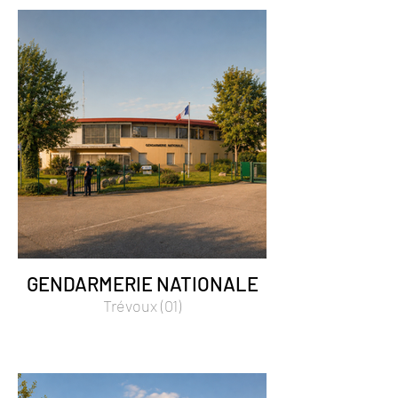
GENDARMERIE NATIONALE
Trévoux (01)