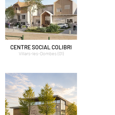
CENTRE SOCIAL COLIBRI
Villars-les-Dombes (01)