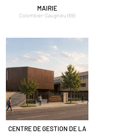
MAIRIE
Colombier-Saugnieu (69)
CENTRE DE GESTION DE LA