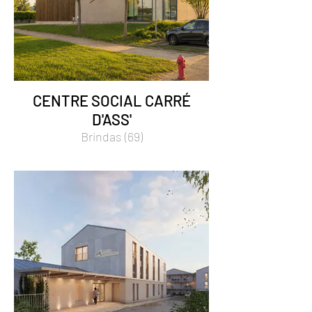
CENTRE SOCIAL CARRÉ
D'ASS'
Brindas (69)