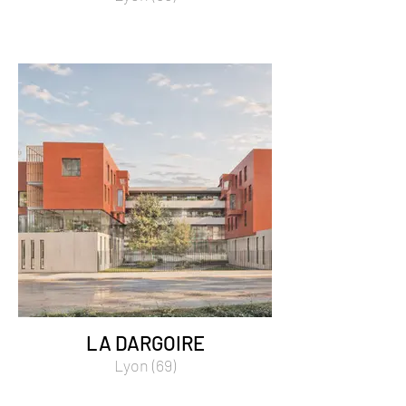
LA DARGOIRE
Lyon (69)