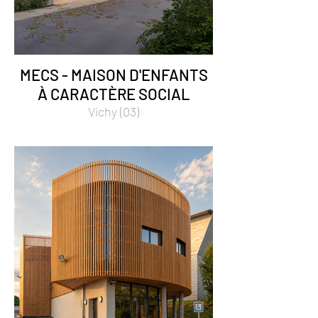
MECS - MAISON D'ENFANTS
À CARACTÈRE SOCIAL
Vichy (03)