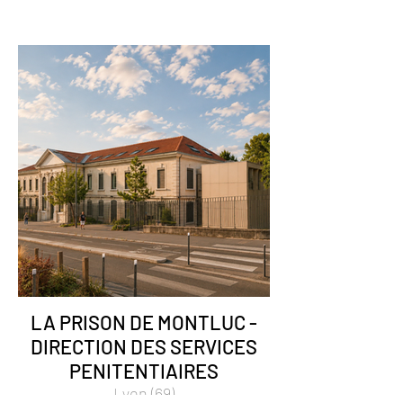
LA PRISON DE MONTLUC -
DIRECTION DES SERVICES
PENITENTIAIRES
Lyon (69)