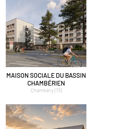
MAISON SOCIALE DU BASSIN
CHAMBÉRIEN
Chambéry (73)