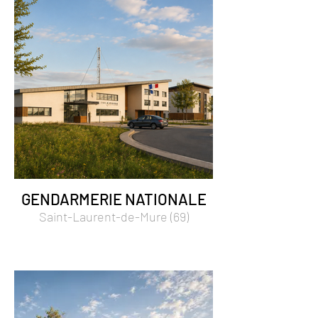
GENDARMERIE NATIONALE
Saint-Laurent-de-Mure (69)