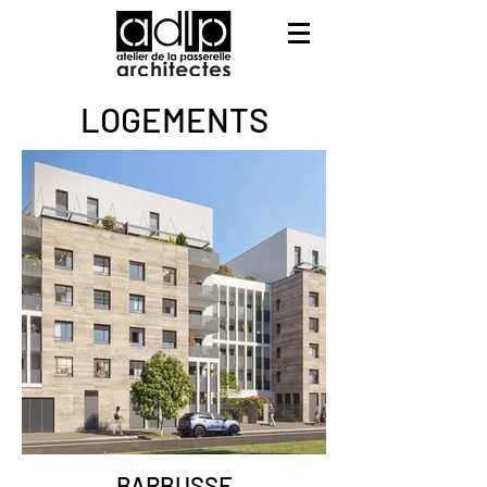
LOGEMENTS
BARBUSSE