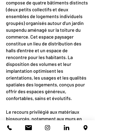
compose de quatre bâtiments distincts
(deux petits collectifs et deux
ensembles de logements individuels
groupés) organisés autour d'un jardin
suspendu aménagé sur la toiture du
commerce. Cet espace paysager
constitue un lieu de distribution des
halls d'entrée et un espace de
rencontre pour les habitants. La
disposition des volumes et leur
implantation optimisent les
orientations, les usages et les qualités
spatiales des logements, conçus pour
offrir des espaces généreux,
confortables, sains et évolutifs.
Le recours privilégié aux matériaux
biosourcés, notamment aux murs en
ossature bois, inscrit l'opération dans
une démarche constructive