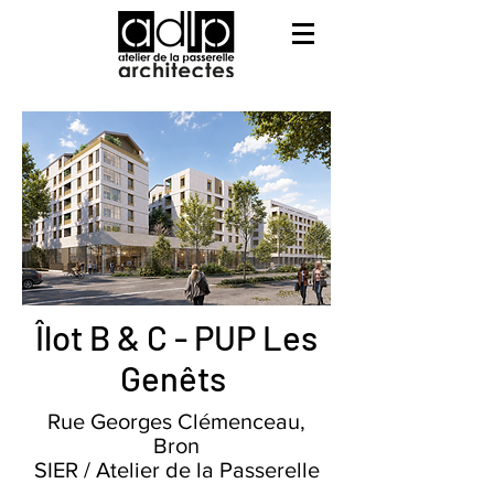
Îlot B & C - PUP Les
Genêts
Rue Georges Clémenceau,
Bron
SIER / Atelier de la Passerelle