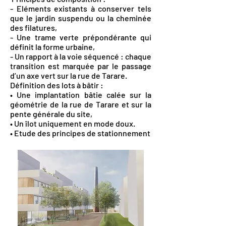
- Eléments existants à conserver tels
que le jardin suspendu ou la cheminée
des filatures,
- Une trame verte prépondérante qui
définit la forme urbaine,
- Un rapport à la voie séquencé : chaque
transition est marquée par le passage
d’un axe vert sur la rue de Tarare.
Définition des lots à bâtir :
• Une implantation bâtie calée sur la
géométrie de la rue de Tarare et sur la
pente générale du site,
• Un îlot uniquement en mode doux.
• Etude des principes de stationnement