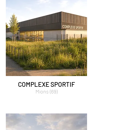
COMPLEXE SPORTIF
Mions (69)