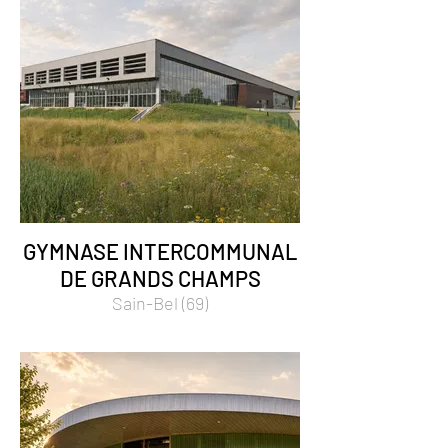
GYMNASE INTERCOMMUNAL
DE GRANDS CHAMPS
Sain-Bel (69)