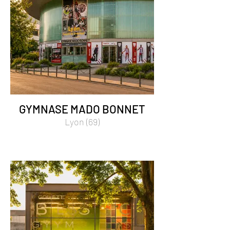
GYMNASE MADO BONNET
Lyon (69)