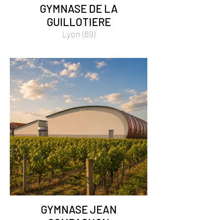
GYMNASE DE LA
GUILLOTIERE
Lyon (69)
GYMNASE JEAN