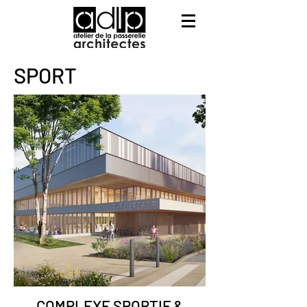
SPORT
COMPLEXE SPORTIF &