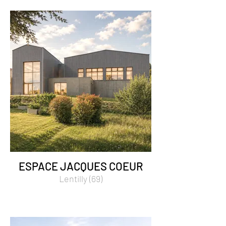
ESPACE JACQUES COEUR
Lentilly (69)