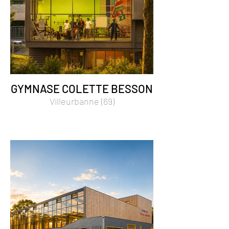
GYMNASE COLETTE BESSON
Villeurbanne (69)