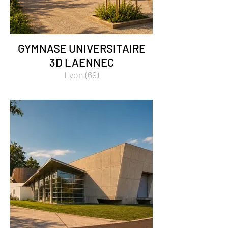
GYMNASE UNIVERSITAIRE
3D LAENNEC
Lyon (69)