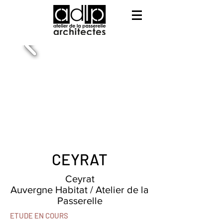
CEYRAT
Ceyrat
Auvergne Habitat / Atelier de la
Passerelle
ETUDE EN COURS