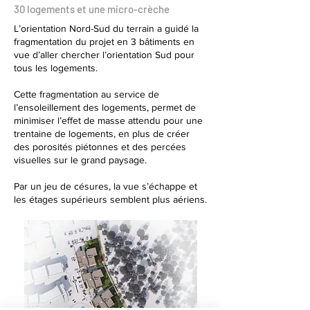
30 logements et une micro-crèche
L’orientation Nord-Sud du terrain a guidé la
fragmentation du projet en 3 bâtiments en
vue d’aller chercher l’orientation Sud pour
tous les logements.
Cette fragmentation au service de
l’ensoleillement des logements, permet de
minimiser l’effet de masse attendu pour une
trentaine de logements, en plus de créer
des porosités piétonnes et des percées
visuelles sur le grand paysage.
Par un jeu de césures, la vue s’échappe et
les étages supérieurs semblent plus aériens.