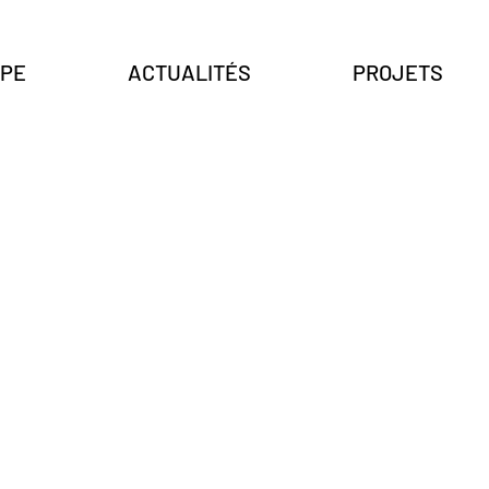
IPE
ACTUALITÉS
PROJETS