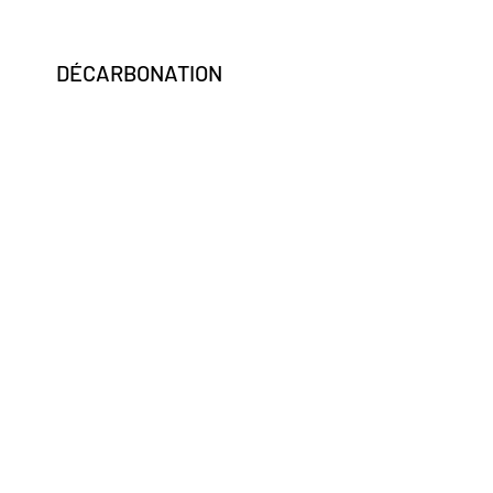
DÉCARBONATION