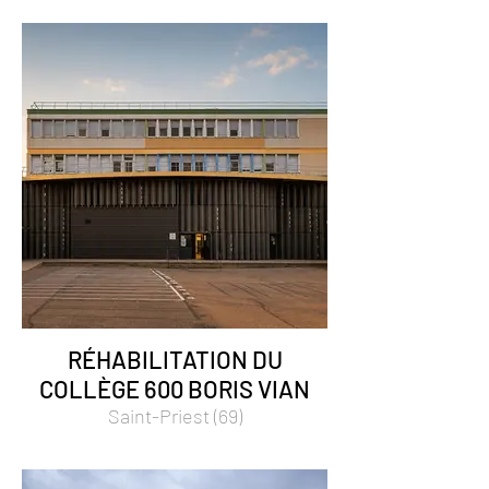
RÉHABILITATION DU
COLLÈGE 600 BORIS VIAN
Saint-Priest (69)