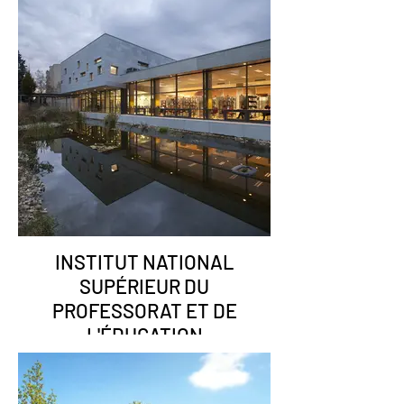
INSTITUT NATIONAL
SUPÉRIEUR DU
PROFESSORAT ET DE
L'ÉDUCATION
Lyon (69)