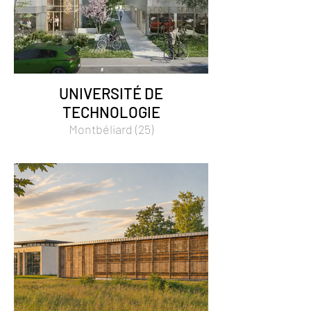
UNIVERSITÉ DE
TECHNOLOGIE
Montbéliard (25)