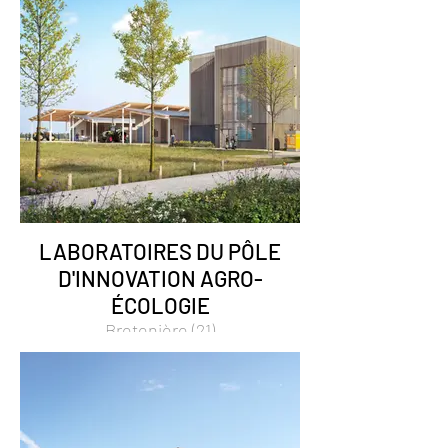
LABORATOIRES DU PÔLE
D'INNOVATION AGRO-
ÉCOLOGIE
Bretenière (21)