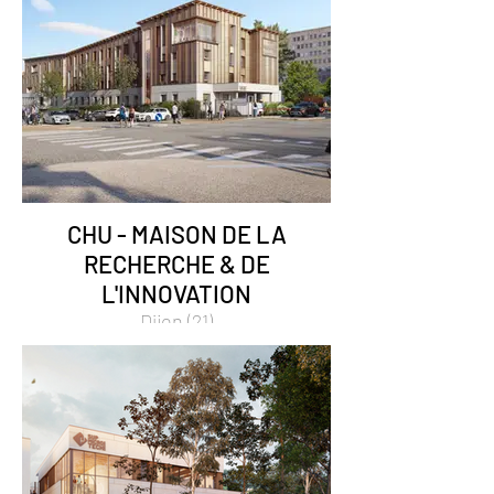
CHU - MAISON DE LA
RECHERCHE & DE
L'INNOVATION
Dijon (21)